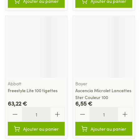
Ajouter au panier
Ajouter au panier
Abbott
Bayer
Freestyle Lite 100 tigettes
Ascencia Microlet Lancettes
Ster Couleur 100
63,22 €
6,55 €
Quantité
Quantité
Ajouter au panier
Ajouter au panier