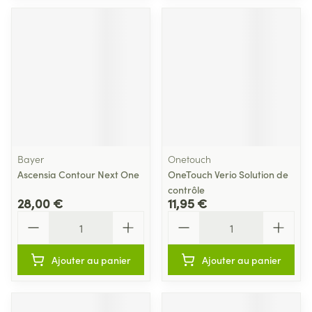
Bayer
Onetouch
Ascensia Contour Next One
OneTouch Verio Solution de
contrôle
28,00 €
11,95 €
Quantité
Quantité
Ajouter au panier
Ajouter au panier