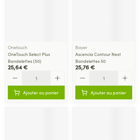
Onetouch
Bayer
OneTouch Select Plus
Ascencia Contour Next
Bandelettes (50)
Bandelettes 50
25,64 €
25,76 €
Quantité
Quantité
Ajouter au panier
Ajouter au panier