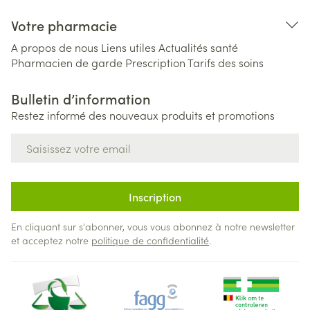
Votre pharmacie
A propos de nous
Liens utiles
Actualités santé
Pharmacien de garde
Prescription
Tarifs des soins
Bulletin d’information
Restez informé des nouveaux produits et promotions
Adresse mail
Inscription
En cliquant sur s'abonner, vous vous abonnez à notre newsletter
et acceptez notre
politique de confidentialité
.