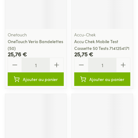
Onetouch
Accu-Chek
OneTouch Verio Bandelettes
Accu Chek Mobile Test
(50)
Cassette 50 Tests 7141254171
25,76 €
25,75 €
Quantité
Quantité
Ajouter au panier
Ajouter au panier