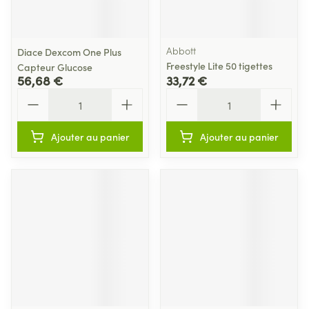
Abbott
Diace Dexcom One Plus
Freestyle Lite 50 tigettes
Capteur Glucose
56,68 €
33,72 €
Quantité
Quantité
Ajouter au panier
Ajouter au panier