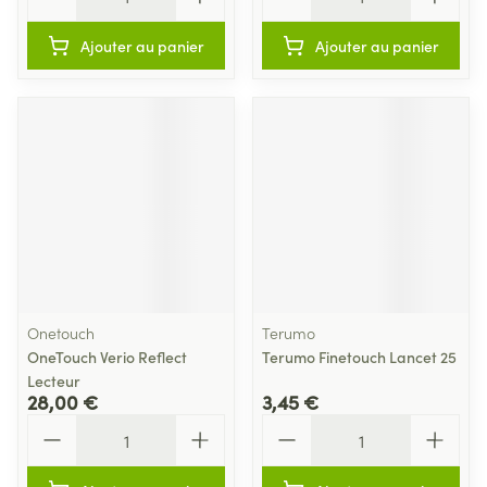
Ajouter au panier
Ajouter au panier
Onetouch
Terumo
OneTouch Verio Reflect
Terumo Finetouch Lancet 25
Lecteur
28,00 €
3,45 €
Quantité
Quantité