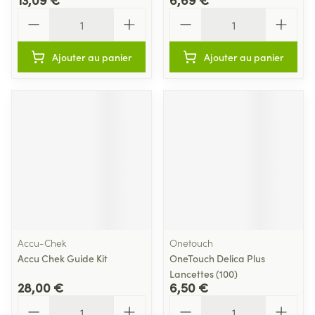
Quantité
Quantité
Ajouter au panier
Ajouter au panier
Accu-Chek
Onetouch
Accu Chek Guide Kit
OneTouch Delica Plus
Lancettes (100)
28,00 €
6,50 €
Quantité
Quantité