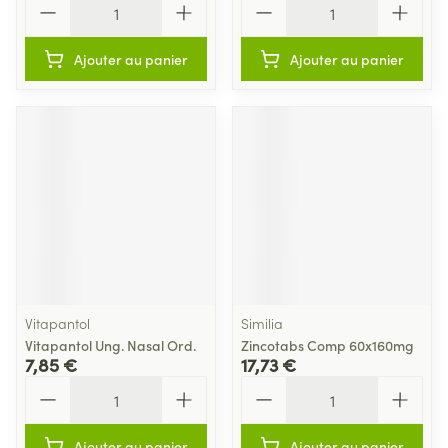
Ajouter au panier
Ajouter au panier
Vitapantol
Similia
Vitapantol Ung. Nasal Ord.
Zincotabs Comp 60x160mg
7,85 €
17,73 €
Quantité
Quantité
Ajouter au panier
Ajouter au panier