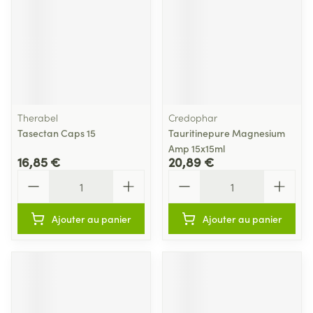
Therabel
Credophar
Tasectan Caps 15
Tauritinepure Magnesium
Amp 15x15ml
16,85 €
20,89 €
Quantité
Quantité
Ajouter au panier
Ajouter au panier