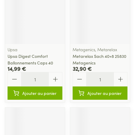
Upsa
Metagenics, Metarelax
Upsa Digest Comfort
Metarelax Sach 40+8 25830
Ballonnements Caps 40
Metagenics
14,99 €
32,90 €
Quantité
Quantité
Ajouter au panier
Ajouter au panier