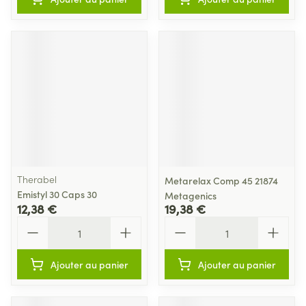
Therabel
Metarelax Comp 45 21874
Emistyl 30 Caps 30
Metagenics
12,38 €
19,38 €
Quantité
Quantité
Ajouter au panier
Ajouter au panier