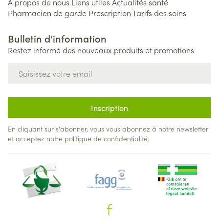
A propos de nous
Liens utiles
Actualités santé
Pharmacien de garde
Prescription
Tarifs des soins
Bulletin d’information
Restez informé des nouveaux produits et promotions
Adresse mail
Inscription
En cliquant sur s'abonner, vous vous abonnez à notre newsletter
et acceptez notre
politique de confidentialité
.