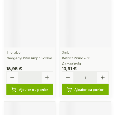
Therabel
Smb
Neogenyl Vital Amp 15x10ml
Befact Piano - 30
Comprimés
18,95 €
10,91 €
Quantité
Quantité
Ajouter au panier
Ajouter au panier