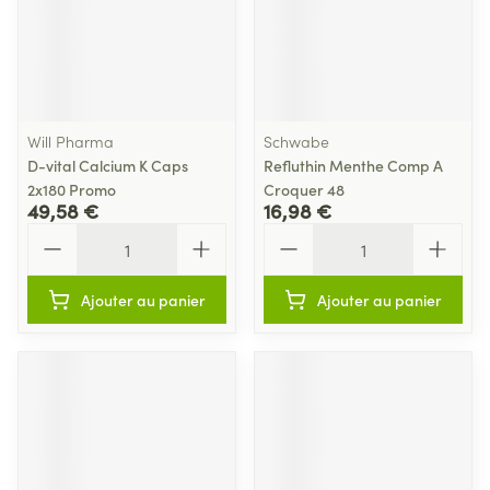
Will Pharma
Schwabe
D-vital Calcium K Caps
Refluthin Menthe Comp A
2x180 Promo
Croquer 48
49,58 €
16,98 €
Quantité
Quantité
Ajouter au panier
Ajouter au panier