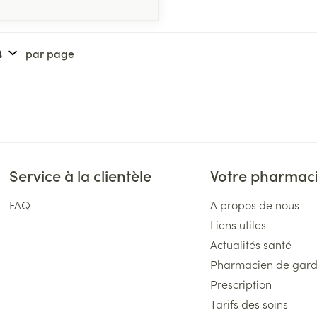
par page
Service à la clientèle
Votre pharmac
FAQ
A propos de nous
Liens utiles
Actualités santé
Pharmacien de gar
Prescription
Tarifs des soins