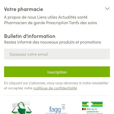
Votre pharmacie
A propos de nous
Liens utiles
Actualités santé
Pharmacien de garde
Prescription
Tarifs des soins
Bulletin d’information
Restez informé des nouveaux produits et promotions
Adresse mail
Inscription
En cliquant sur s'abonner, vous vous abonnez à notre newsletter
et acceptez notre
politique de confidentialité
.