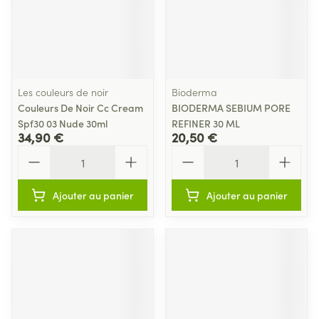
Les couleurs de noir
Bioderma
Couleurs De Noir Cc Cream
BIODERMA SEBIUM PORE
Spf30 03 Nude 30ml
REFINER 30 ML
34,90 €
20,50 €
Quantité
Quantité
Ajouter au panier
Ajouter au panier