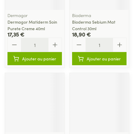
Dermagor
Bioderma
Dermagor Matiderm Soin
Bioderma Sebium Mat
Purete Creme 40ml
Control 30ml
17,35 €
18,90 €
Quantité
Quantité
Ajouter au panier
Ajouter au panier