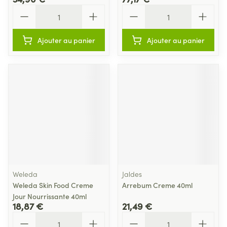
Quantité
Quantité
Ajouter au panier
Ajouter au panier
Weleda
Jaldes
Weleda Skin Food Creme
Arrebum Creme 40ml
Jour Nourrissante 40ml
18,87 €
21,49 €
Quantité
Quantité