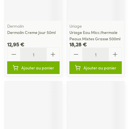
Dermolin
Uriage
Dermolin Creme Jour 50ml
Uriage Eau Micc.thermale
Peaux Mixtes Grasse 500ml
12,95 €
18,28 €
Quantité
Quantité
Ajouter au panier
Ajouter au panier