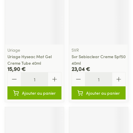
Uriage
SVR
Uriage Hyseac Mat Gel
Svr Sebiaclear Creme Spf50
Creme Tube 40ml
40ml
15,90 €
23,04 €
Quantité
Quantité
Ajouter au panier
Ajouter au panier