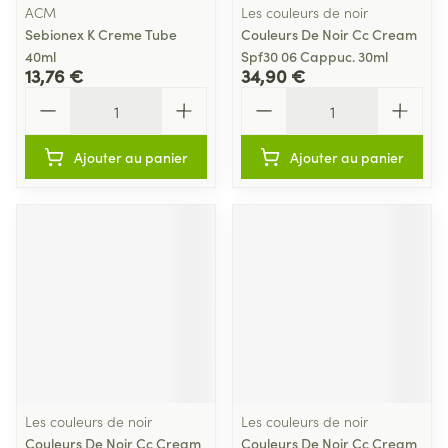
ACM
Les couleurs de noir
Sebionex K Creme Tube
Couleurs De Noir Cc Cream
40ml
Spf30 06 Cappuc. 30ml
13,76 €
34,90 €
Quantité
Quantité
Ajouter au panier
Ajouter au panier
Les couleurs de noir
Les couleurs de noir
Couleurs De Noir Cc Cream
Couleurs De Noir Cc Cream