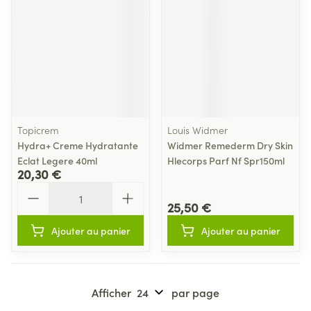
Topicrem
Louis Widmer
Hydra+ Creme Hydratante
Widmer Remederm Dry Skin
Eclat Legere 40ml
Hlecorps Parf Nf Spr150ml
20,30 €
Quantité
25,50 €
Ajouter au panier
Ajouter au panier
Afficher
par page