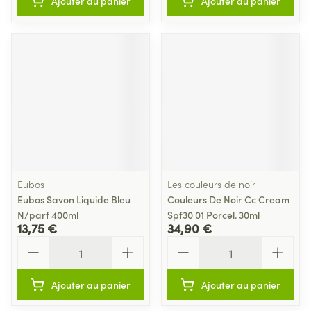
Ajouter au panier
Ajouter au panier
Eubos
Les couleurs de noir
Eubos Savon Liquide Bleu
Couleurs De Noir Cc Cream
N/parf 400ml
Spf30 01 Porcel. 30ml
13,75 €
34,90 €
Quantité
Quantité
Ajouter au panier
Ajouter au panier