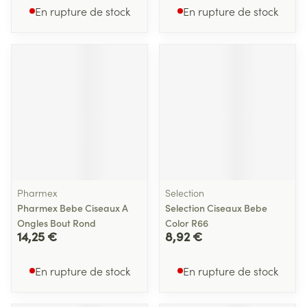
En rupture de stock
En rupture de stock
Pharmex
Selection
Pharmex Bebe Ciseaux A
Selection Ciseaux Bebe
Ongles Bout Rond
Color R66
14,25 €
8,92 €
En rupture de stock
En rupture de stock