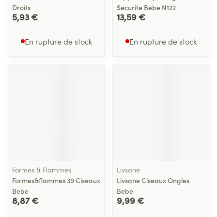
Droits
Securite Bebe N122
5,93 €
13,59 €
En rupture de stock
En rupture de stock
Formes & Flammes
Livsane
Formes&flammes 39 Ciseaux
Livsane Ciseaux Ongles
Bebe
Bebe
8,87 €
9,99 €