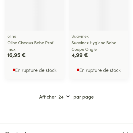
oline
Suavinex
Oline Ciseaux Bebe Prof
Suavinex Hygiene Bebe
Inox
Coupe Ongle
16,95 €
4,99 €
En rupture de stock
En rupture de stock
Afficher
par page