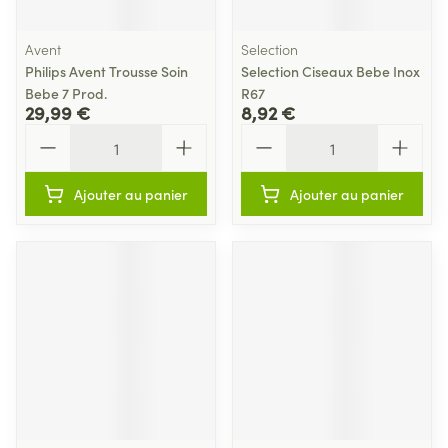
Avent
Selection
Philips Avent Trousse Soin
Selection Ciseaux Bebe Inox
Bebe 7 Prod.
R67
29,99 €
8,92 €
Quantité
Quantité
Ajouter au panier
Ajouter au panier