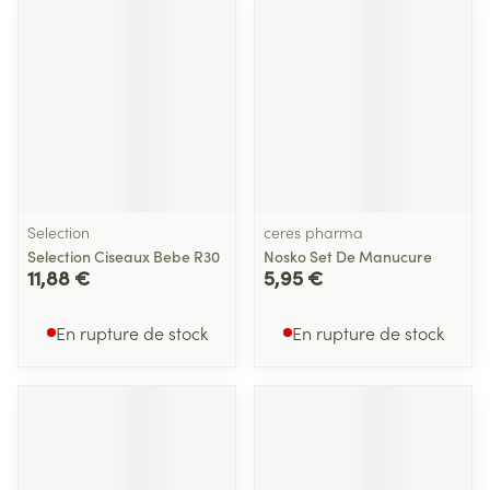
Selection
ceres pharma
Selection Ciseaux Bebe R30
Nosko Set De Manucure
11,88 €
5,95 €
En rupture de stock
En rupture de stock