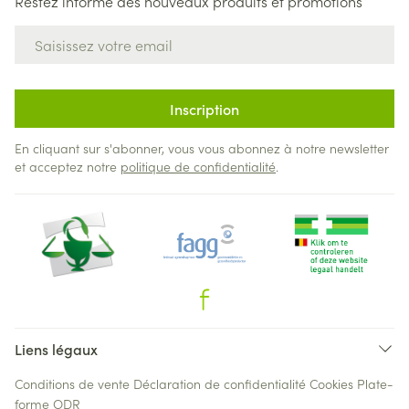
Restez informé des nouveaux produits et promotions
Adresse mail
Inscription
En cliquant sur s'abonner, vous vous abonnez à notre newsletter
et acceptez notre
politique de confidentialité
.
Liens légaux
Conditions de vente
Déclaration de confidentialité
Cookies
Plate-
forme ODR