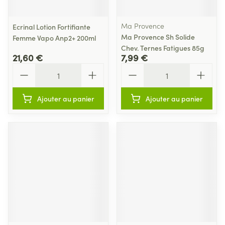
Ma Provence
Ecrinal Lotion Fortifiante
Ma Provence Sh Solide
Femme Vapo Anp2+ 200ml
Chev. Ternes Fatigues 85g
21,60 €
7,99 €
Quantité
Quantité
Ajouter au panier
Ajouter au panier