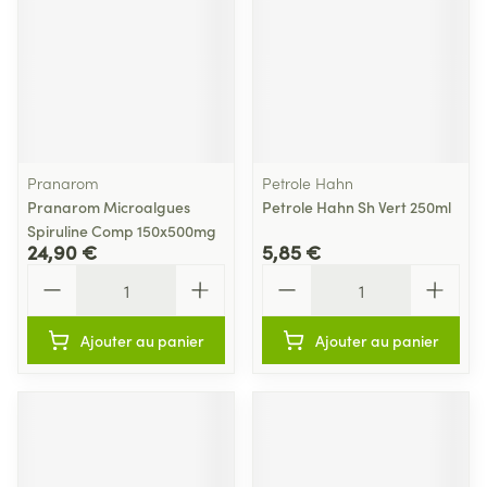
Pranarom
Petrole Hahn
Pranarom Microalgues
Petrole Hahn Sh Vert 250ml
Spiruline Comp 150x500mg
24,90 €
5,85 €
Quantité
Quantité
Ajouter au panier
Ajouter au panier