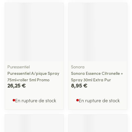
Puressentiel
Sonora
Puressentiel A/pique Spray
Sonora Essence Citronelle +
75ml+roller 5ml Promo
Spray 30ml Extra Pur
26,25 €
8,95 €
En rupture de stock
En rupture de stock