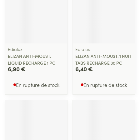
Edialux
Edialux
ELIZAN ANTI-MOUST.
ELIZAN ANTI-MOUST. 1 NUIT
LIQUID RECHARGE 1 PC
TABS RECHARGE 30 PC
6,90 €
6,40 €
En rupture de stock
En rupture de stock