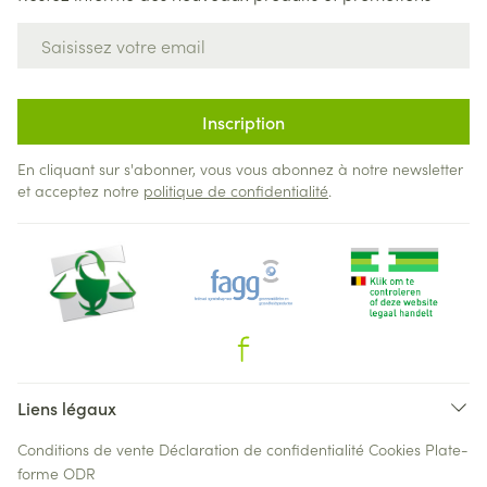
Adresse mail
Inscription
En cliquant sur s'abonner, vous vous abonnez à notre newsletter
et acceptez notre
politique de confidentialité
.
Liens légaux
Conditions de vente
Déclaration de confidentialité
Cookies
Plate-
forme ODR