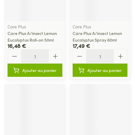
Care Plus
Care Plus
Care Plus A/insect Lemon
Care Plus A/insect Lemon
Eucalyptus Roll-on 50ml
Eucalyptus Spray 60ml
16,48 €
17,49 €
Quantité
Quantité
Ajouter au panier
Ajouter au panier