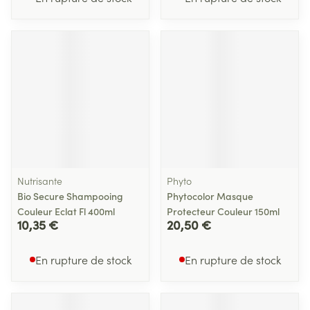
Nutrisante
Phyto
Bio Secure Shampooing
Phytocolor Masque
Couleur Eclat Fl 400ml
Protecteur Couleur 150ml
10,35 €
20,50 €
En rupture de stock
En rupture de stock