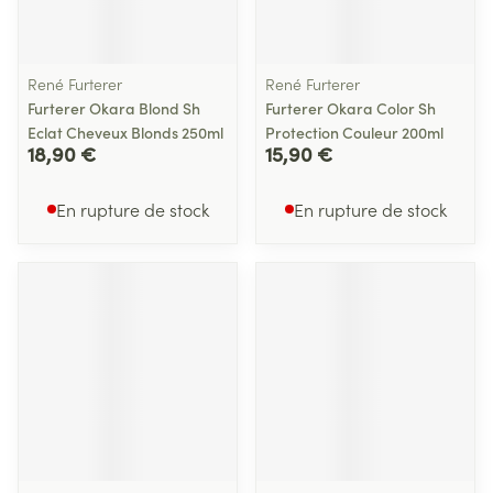
René Furterer
René Furterer
Furterer Okara Blond Sh
Furterer Okara Color Sh
Eclat Cheveux Blonds 250ml
Protection Couleur 200ml
18,90 €
15,90 €
En rupture de stock
En rupture de stock