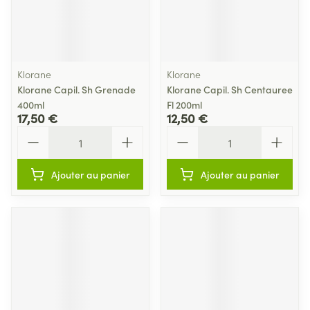
Klorane
Klorane
Klorane Capil. Sh Grenade
Klorane Capil. Sh Centauree
400ml
Fl 200ml
17,50 €
12,50 €
Quantité
Quantité
Ajouter au panier
Ajouter au panier