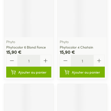
Phyto
Phyto
Phytocolor 6 Blond Fonce
Phytocolor 4 Chatain
15,90 €
15,90 €
Quantité
Quantité
Ajouter au panier
Ajouter au panier