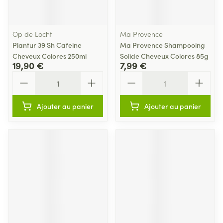
Op de Locht
Ma Provence
Plantur 39 Sh Cafeine
Ma Provence Shampooing
Cheveux Colores 250ml
Solide Cheveux Colores 85g
19,90 €
7,99 €
Quantité
Quantité
Ajouter au panier
Ajouter au panier