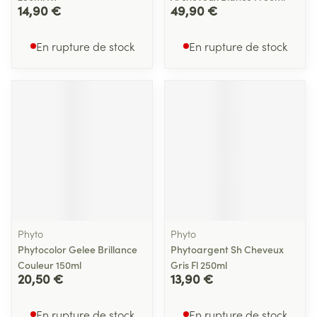
14,90 €
49,90 €
En rupture de stock
En rupture de stock
Phyto
Phyto
Phytocolor Gelee Brillance
Phytoargent Sh Cheveux
Couleur 150ml
Gris Fl 250ml
20,50 €
13,90 €
En rupture de stock
En rupture de stock