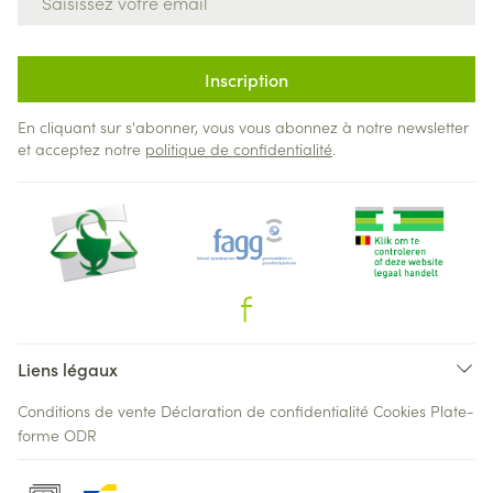
Inscription
En cliquant sur s'abonner, vous vous abonnez à notre newsletter
et acceptez notre
politique de confidentialité
.
Liens légaux
Conditions de vente
Déclaration de confidentialité
Cookies
Plate-
forme ODR