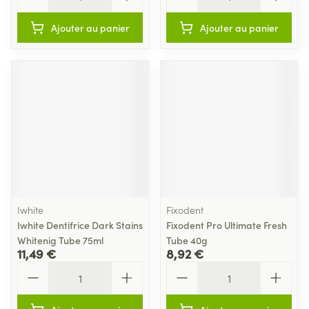
Ajouter au panier
Ajouter au panier
Iwhite
Fixodent
Iwhite Dentifrice Dark Stains
Fixodent Pro Ultimate Fresh
Whitenig Tube 75ml
Tube 40g
11,49 €
8,92 €
Quantité
Quantité