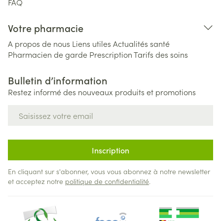
FAQ
Votre pharmacie
A propos de nous
Liens utiles
Actualités santé
Pharmacien de garde
Prescription
Tarifs des soins
Bulletin d’information
Restez informé des nouveaux produits et promotions
Adresse mail
Inscription
En cliquant sur s'abonner, vous vous abonnez à notre newsletter
et acceptez notre
politique de confidentialité
.