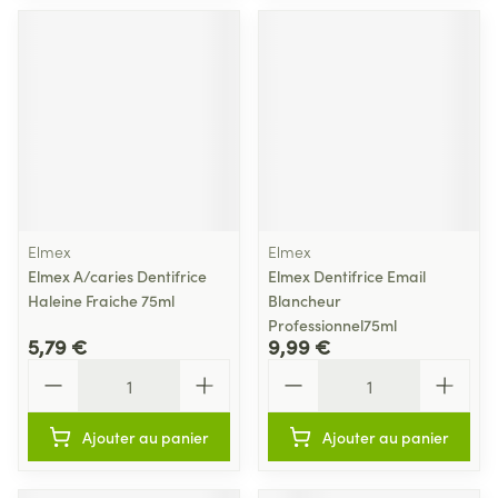
Elmex
Elmex
Elmex A/caries Dentifrice
Elmex Dentifrice Email
Haleine Fraiche 75ml
Blancheur
Professionnel75ml
5,79 €
9,99 €
Quantité
Quantité
Ajouter au panier
Ajouter au panier