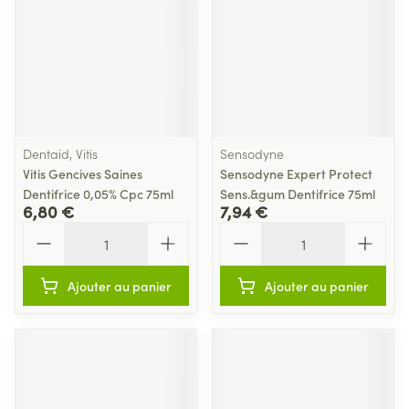
Dentaid, Vitis
Sensodyne
Vitis Gencives Saines
Sensodyne Expert Protect
Dentifrice 0,05% Cpc 75ml
Sens.&gum Dentifrice 75ml
6,80 €
7,94 €
Quantité
Quantité
Ajouter au panier
Ajouter au panier