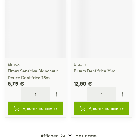
Elmex
Bluem
Elmex Sensitive Blancheur
Bluem Dentifrice 75ml
Douce Dentifrice 75ml
5,79 €
12,50 €
Quantité
Quantité
Ajouter au panier
Ajouter au panier
Afficher
par page