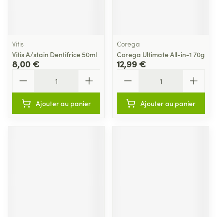
Vitis
Corega
Vitis A/stain Dentifrice 50ml
Corega Ultimate All-in-1 70g
8,00 €
12,99 €
Quantité
Quantité
Ajouter au panier
Ajouter au panier