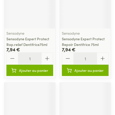
Sensodyne
Sensodyne
Sensodyne Expert Protect
Sensodyne Expert Protect
Rap.relief Dentifrice75ml
Repair Dentifrice 75ml
7,94 €
7,94 €
Quantité
Quantité
Ajouter au panier
Ajouter au panier