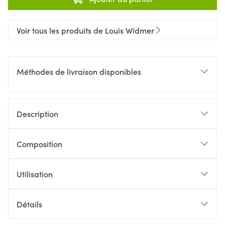
Voir tous les produits de Louis Widmer
Méthodes de livraison disponibles
Description
Composition
Utilisation
Détails