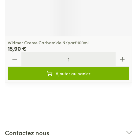
Widmer Creme Carbamide N/parf 100ml
15,90 €
Quantité
Ajouter au panier
Contactez nous