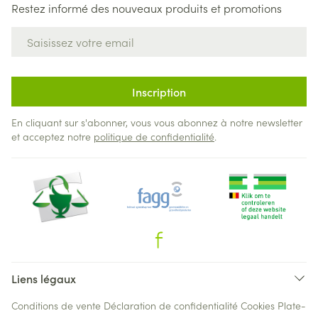
Restez informé des nouveaux produits et promotions
Adresse mail
Inscription
En cliquant sur s'abonner, vous vous abonnez à notre newsletter
et acceptez notre
politique de confidentialité
.
Liens légaux
Conditions de vente
Déclaration de confidentialité
Cookies
Plate-