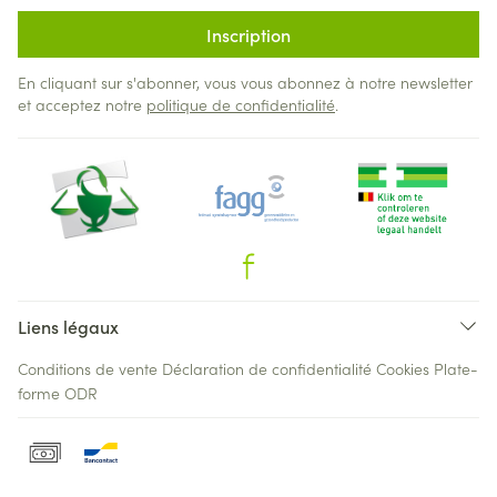
Inscription
En cliquant sur s'abonner, vous vous abonnez à notre newsletter
et acceptez notre
politique de confidentialité
.
Liens légaux
Conditions de vente
Déclaration de confidentialité
Cookies
Plate-
forme ODR