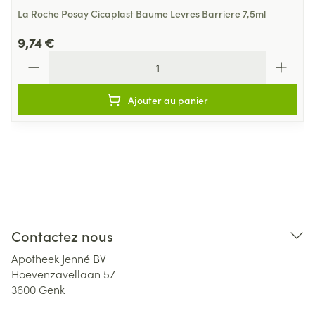
La Roche Posay Cicaplast Baume Levres Barriere 7,5ml
9,74 €
Quantité
Ajouter au panier
Contactez nous
Apotheek Jenné BV
Hoevenzavellaan 57
3600
Genk