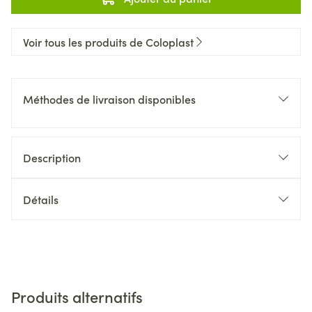
Voir tous les produits de Coloplast
Méthodes de livraison disponibles
Description
Détails
Produits alternatifs