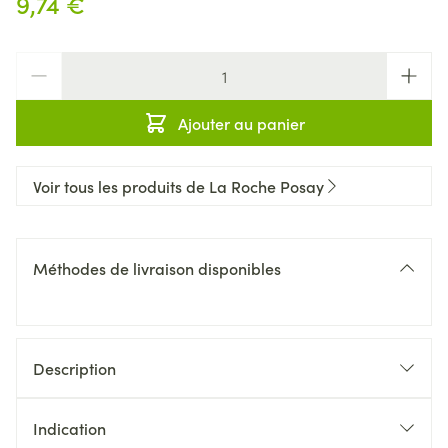
9,74 €
Quantité
Ajouter au panier
Voir tous les produits de La Roche Posay
Méthodes de livraison disponibles
Description
Indication