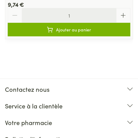
9,74 €
Quantité
Ajouter au panier
Contactez nous
Service à la clientèle
Votre pharmacie