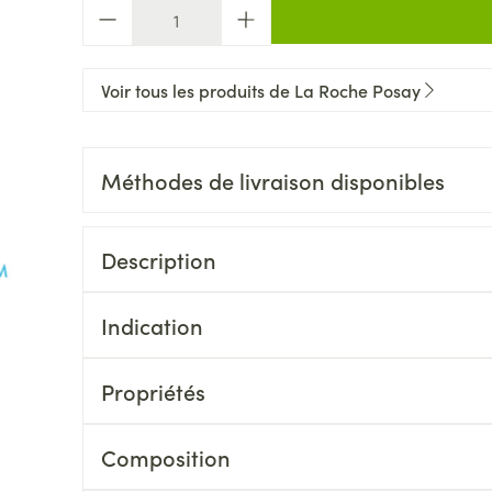
Quantité
Voir tous les produits de La Roche Posay
Méthodes de livraison disponibles
Description
Indication
Propriétés
Composition