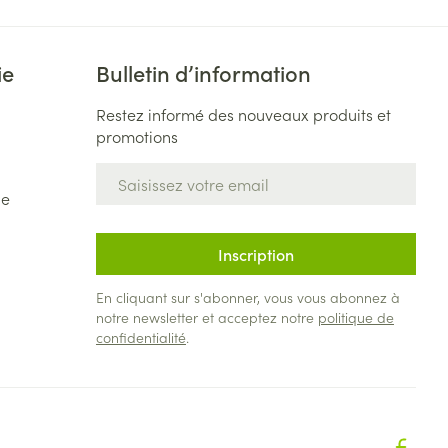
ie
Bulletin d’information
Restez informé des nouveaux produits et
promotions
Adresse mail
de
Inscription
En cliquant sur s'abonner, vous vous abonnez à
notre newsletter et acceptez notre
politique de
confidentialité
.