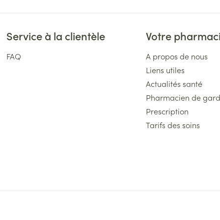
Service à la clientèle
Votre pharmac
FAQ
A propos de nous
Liens utiles
Actualités santé
Pharmacien de gar
Prescription
Tarifs des soins