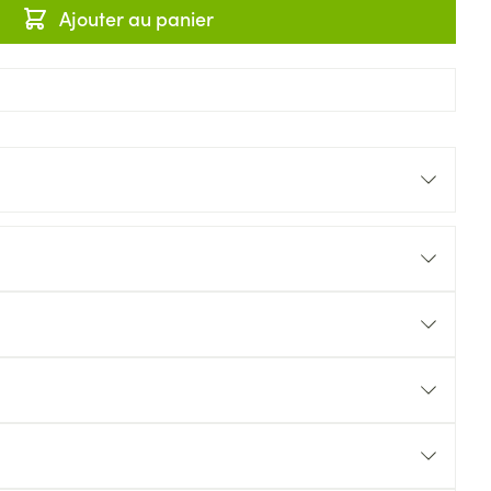
Ajouter au panier