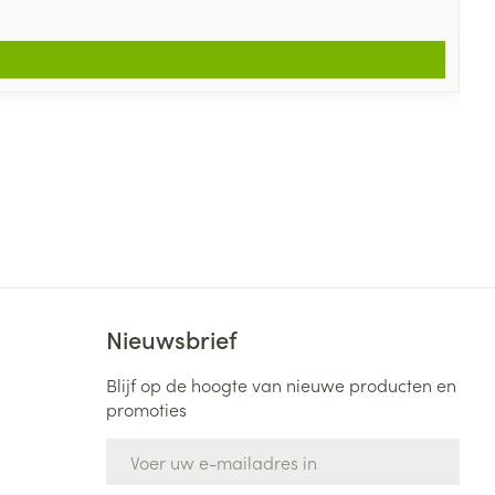
Nieuwsbrief
Blijf op de hoogte van nieuwe producten en
promoties
E-mail adres