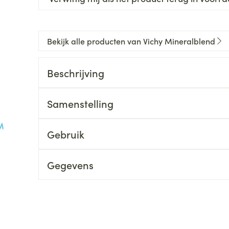
Bekijk alle producten van Vichy Mineralblend
Beschrijving
Samenstelling
Gebruik
Gegevens