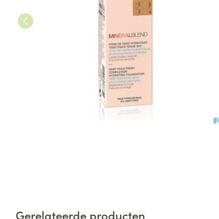
Gerelateerde producten