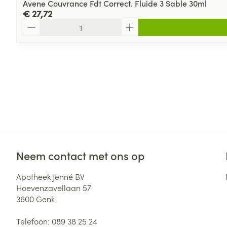
Avene Couvrance Fdt Correct. Fluide 3 Sable 30ml
€ 27,72
Aantal
Neem contact met ons op
Apotheek Jenné BV
Hoevenzavellaan 57
3600
Genk
Telefoon:
089 38 25 24