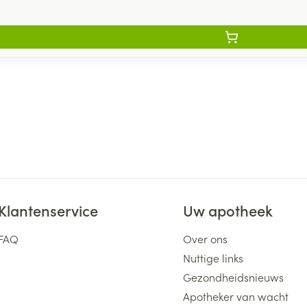
Klantenservice
Uw apotheek
FAQ
Over ons
Nuttige links
Gezondheidsnieuws
Apotheker van wacht