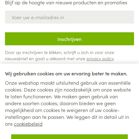
Blijf op de hoogte van nieuwe producten en promoties
E-mail adres
Inschrijven
Door op inschrijven te klikken, schrijft u zich in voor onze
nieuwsbrief en gaat u akkoord met onze
privacy policy
.
Wij gebruiken cookies om uw ervaring beter te maken.
Onze webshop maakt uitsluitend gebruik van essentiële
cookies. Deze cookies zijn noodzakelijk om onze website
te laten functioneren. We maken geen gebruik van
andere soorten cookies; daarom bieden we geen
mogelijkheid om cookies te weigeren of uw cookie-
instellingen aan te passen. We leggen dit in detail uit in
Juridische links
ons
cookiebeleid