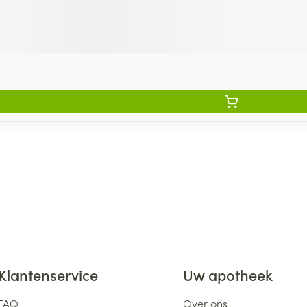
Klantenservice
Uw apotheek
FAQ
Over ons