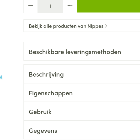
Aantal
Bekijk alle producten van Nippes
Beschikbare leveringsmethoden
Beschrijving
Eigenschappen
Gebruik
Gegevens