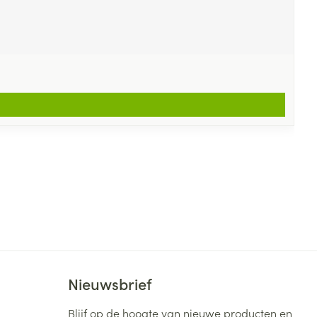
Nieuwsbrief
Blijf op de hoogte van nieuwe producten en