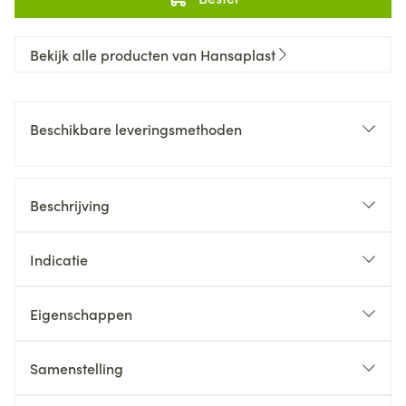
Bekijk alle producten van Hansaplast
Beschikbare leveringsmethoden
Beschrijving
Indicatie
Eigenschappen
Samenstelling