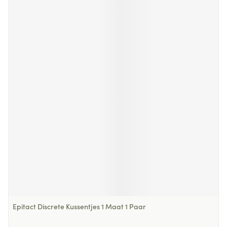
Epitact Discrete Kussentjes 1 Maat 1 Paar