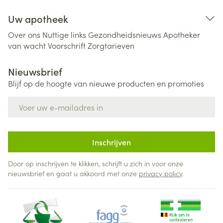
Uw apotheek
Over ons
Nuttige links
Gezondheidsnieuws
Apotheker
van wacht
Voorschrift
Zorgtarieven
Nieuwsbrief
Blijf op de hoogte van nieuwe producten en promoties
E-mail adres
Inschrijven
Door op inschrijven te klikken, schrijft u zich in voor onze
nieuwsbrief en gaat u akkoord met onze
privacy policy
.