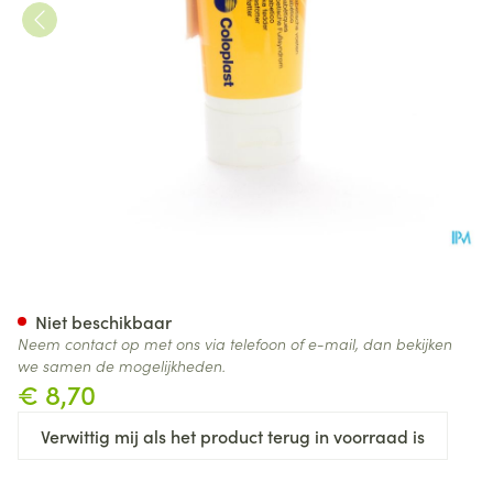
Atrac-tain Hydrat Creme 75m
Niet beschikbaar
Neem contact op met ons via telefoon of e-mail, dan bekijken
we samen de mogelijkheden.
€ 8,70
Verwittig mij als het product terug in voorraad is