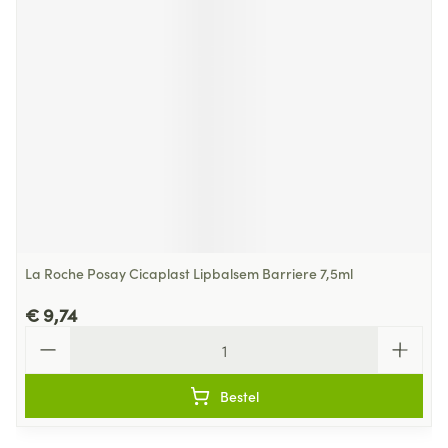
La Roche Posay Cicaplast Lipbalsem Barriere 7,5ml
€ 9,74
Aantal
Bestel