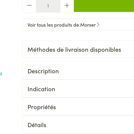
Quantité
Voir tous les produits de Morser
Méthodes de livraison disponibles
Description
Indication
Propriétés
Détails