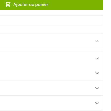
Ajouter au panier