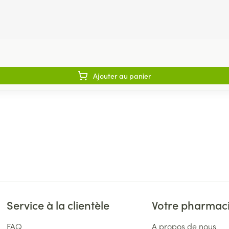
Ajouter au panier
Service à la clientèle
Votre pharmac
FAQ
A propos de nous