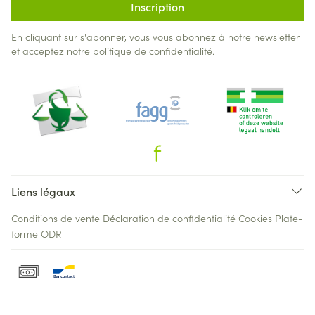
Inscription
En cliquant sur s'abonner, vous vous abonnez à notre newsletter
et acceptez notre
politique de confidentialité
.
Liens légaux
Conditions de vente
Déclaration de confidentialité
Cookies
Plate-
forme ODR