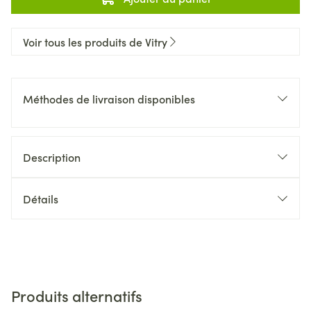
Voir tous les produits de Vitry
Méthodes de livraison disponibles
Description
Détails
Produits alternatifs