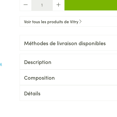
Quantité
Voir tous les produits de Vitry
Méthodes de livraison disponibles
Description
Composition
Détails