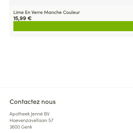
Lime En Verre Manche Couleur
15,99 €
Contactez nous
Apotheek Jenné BV
Hoevenzavellaan 57
3600
Genk