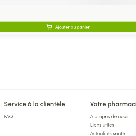
Ajouter au panier
Service à la clientèle
Votre pharmac
FAQ
A propos de nous
Liens utiles
Actualités santé