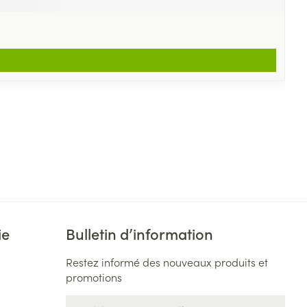
ie
Bulletin d’information
Restez informé des nouveaux produits et
promotions
Adresse mail