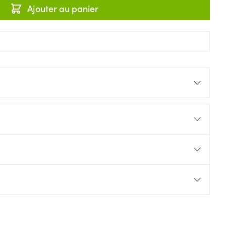
Ajouter au panier