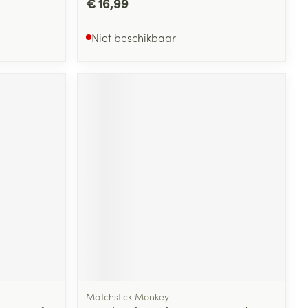
€ 16,99
Niet beschikbaar
Matchstick Monkey