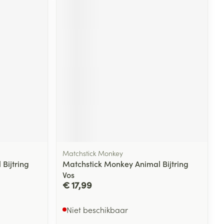
Matchstick Monkey
Bijtring
Matchstick Monkey Animal Bijtring
Vos
€ 17,99
Niet beschikbaar