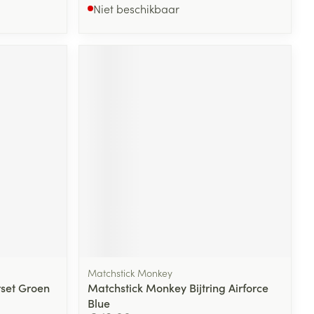
Niet beschikbaar
Matchstick Monkey
rset Groen
Matchstick Monkey Bijtring Airforce
Blue