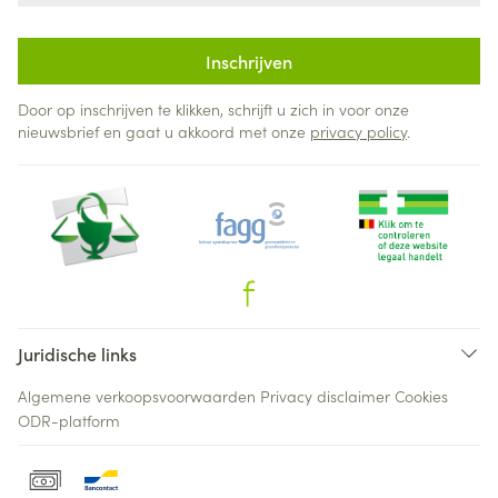
Inschrijven
Door op inschrijven te klikken, schrijft u zich in voor onze
nieuwsbrief en gaat u akkoord met onze
privacy policy
.
Juridische links
Algemene verkoopsvoorwaarden
Privacy disclaimer
Cookies
ODR-platform