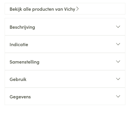
Bekijk alle producten van Vichy
Beschrijving
Indicatie
Samenstelling
Gebruik
Gegevens