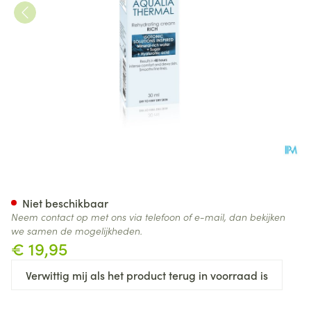
Vichy Aqualia Rijke Creme Re
Niet beschikbaar
Neem contact op met ons via telefoon of e-mail, dan bekijken
we samen de mogelijkheden.
€ 19,95
Verwittig mij als het product terug in voorraad is