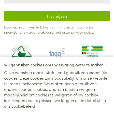
Inschrijven
Door op inschrijven te klikken, schrijft u zich in voor onze
nieuwsbrief en gaat u akkoord met onze
privacy policy
.
Wij gebruiken cookies om uw ervaring beter te maken.
Onze webshop maakt uitsluitend gebruik van essentiële
cookies. Deze cookies zijn noodzakelijk om onze website
Juridische links
te laten functioneren. We maken geen gebruik van
andere soorten cookies; daarom bieden we geen
mogelijkheid om cookies te weigeren of uw cookie-
instellingen aan te passen. We leggen dit in detail uit in
ons
cookiebeleid