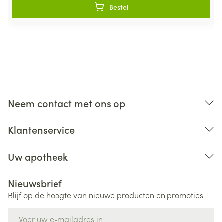
Bestel
Neem contact met ons op
Klantenservice
Uw apotheek
Nieuwsbrief
Blijf op de hoogte van nieuwe producten en promoties
E-mail adres