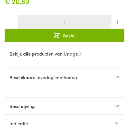
€ 20,69
Aantal
Bestel
Bekijk alle producten van Uriage
Beschikbare leveringsmethoden
Beschrijving
Indicatie