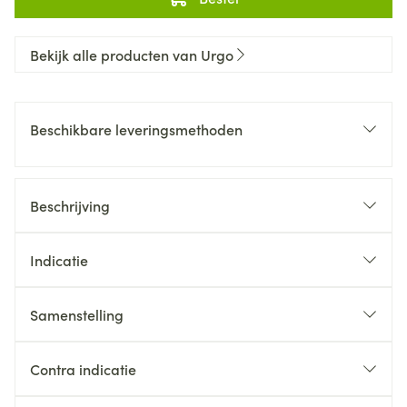
Bekijk alle producten van Urgo
Beschikbare leveringsmethoden
Beschrijving
Indicatie
Samenstelling
Contra indicatie