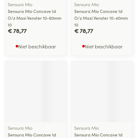
Sensura Mio
Sensura Mio
Sensura Mio Concave 1d
Sensura Mio Concave 1d
O/z Maxi Venster 10-60mm
O/z Maxi Venster 10-40mm
10
10
€ 78,77
€ 78,77
Niet beschikbaar
Niet beschikbaar
Sensura Mio
Sensura Mio
Sensura Mio Concave 1d
Sensura Mio Concave 1d