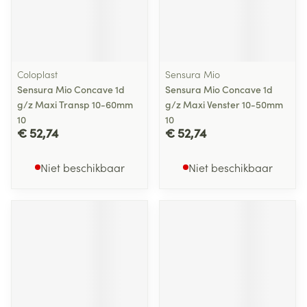
Coloplast
Sensura Mio
Sensura Mio Concave 1d
Sensura Mio Concave 1d
g/z Maxi Transp 10-60mm
g/z Maxi Venster 10-50mm
10
10
€ 52,74
€ 52,74
Niet beschikbaar
Niet beschikbaar