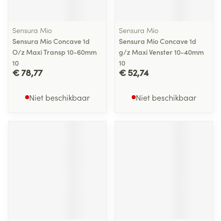
Sensura Mio
Sensura Mio
Sensura Mio Concave 1d
Sensura Mio Concave 1d
O/z Maxi Transp 10-60mm
g/z Maxi Venster 10-40mm
10
10
€ 78,77
€ 52,74
Niet beschikbaar
Niet beschikbaar