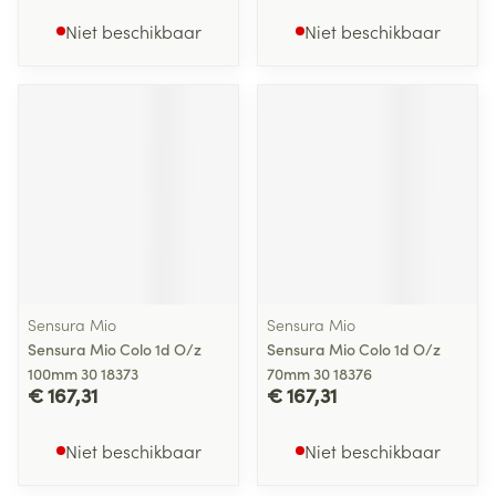
Niet beschikbaar
Niet beschikbaar
Sensura Mio
Sensura Mio
Sensura Mio Colo 1d O/z
Sensura Mio Colo 1d O/z
100mm 30 18373
70mm 30 18376
€ 167,31
€ 167,31
Niet beschikbaar
Niet beschikbaar