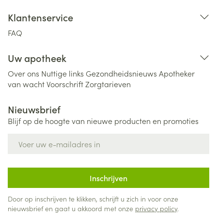
Klantenservice
FAQ
Uw apotheek
Over ons
Nuttige links
Gezondheidsnieuws
Apotheker
van wacht
Voorschrift
Zorgtarieven
Nieuwsbrief
Blijf op de hoogte van nieuwe producten en promoties
E-mail adres
Inschrijven
Door op inschrijven te klikken, schrijft u zich in voor onze
nieuwsbrief en gaat u akkoord met onze
privacy policy
.