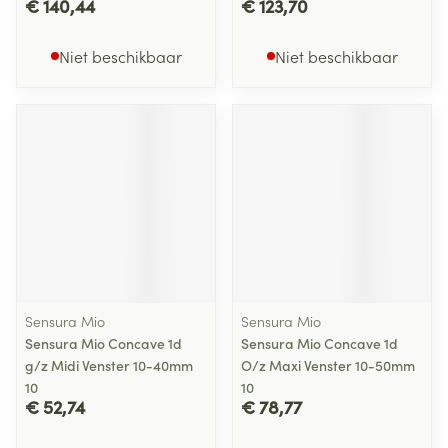
€ 140,44
€ 123,70
Niet beschikbaar
Niet beschikbaar
Sensura Mio
Sensura Mio
Sensura Mio Concave 1d
Sensura Mio Concave 1d
g/z Midi Venster 10-40mm
O/z Maxi Venster 10-50mm
10
10
€ 52,74
€ 78,77