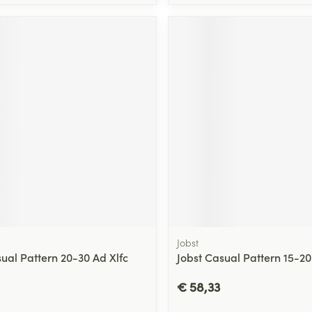
Jobst
sual Pattern 20-30 Ad Xlfc
Jobst Casual Pattern 15-20 
€ 58,33