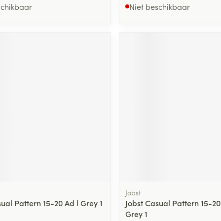
schikbaar
Niet beschikbaar
Jobst
ual Pattern 15-20 Ad l Grey 1
Jobst Casual Pattern 15-20
Grey 1