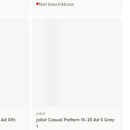
Niet beschikbaar
Jobst
 Ad Xlfc
Jobst Casual Pattern 15-20 Ad S Grey
1