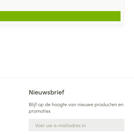
Nieuwsbrief
Blijf op de hoogte van nieuwe producten en
promoties
E-mail adres