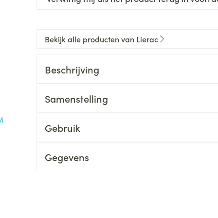
Bekijk alle producten van Lierac
Beschrijving
Samenstelling
Gebruik
Gegevens