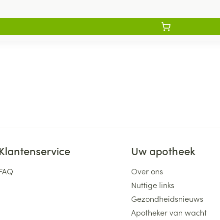
Klantenservice
Uw apotheek
FAQ
Over ons
Nuttige links
Gezondheidsnieuws
Apotheker van wacht