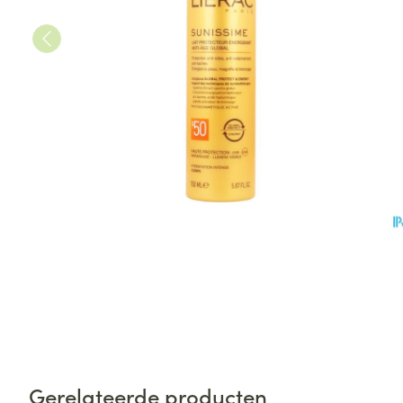
Gerelateerde producten