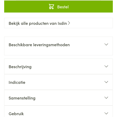
Bestel
Bekijk alle producten van Isdin
Beschikbare leveringsmethoden
Beschrijving
Indicatie
Samenstelling
Gebruik