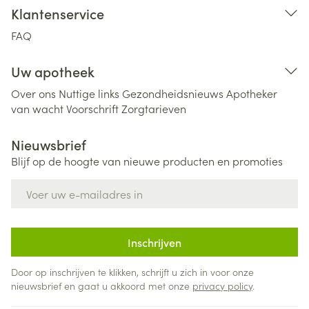
Klantenservice
FAQ
Uw apotheek
Over ons
Nuttige links
Gezondheidsnieuws
Apotheker
van wacht
Voorschrift
Zorgtarieven
Nieuwsbrief
Blijf op de hoogte van nieuwe producten en promoties
E-mail adres
Inschrijven
Door op inschrijven te klikken, schrijft u zich in voor onze
nieuwsbrief en gaat u akkoord met onze
privacy policy
.