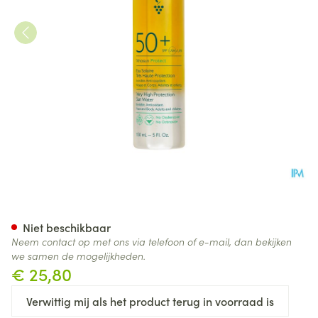
Caudalie Vinosun Zon.wat.ho
Niet beschikbaar
Neem contact op met ons via telefoon of e-mail, dan bekijken
we samen de mogelijkheden.
€ 25,80
Verwittig mij als het product terug in voorraad is