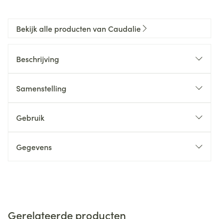
Bekijk alle producten van Caudalie
Beschrijving
Samenstelling
Gebruik
Gegevens
Gerelateerde producten