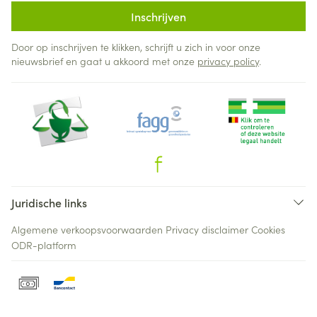
Inschrijven
Door op inschrijven te klikken, schrijft u zich in voor onze
nieuwsbrief en gaat u akkoord met onze
privacy policy
.
Juridische links
Algemene verkoopsvoorwaarden
Privacy disclaimer
Cookies
ODR-platform