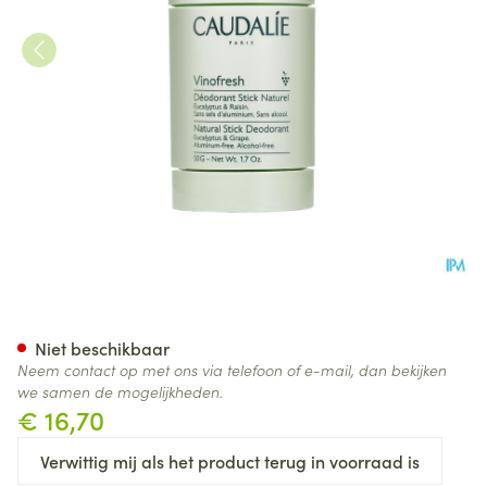
Caudalie Vinofresh Natuurlijk
Niet beschikbaar
Neem contact op met ons via telefoon of e-mail, dan bekijken
we samen de mogelijkheden.
€ 16,70
Verwittig mij als het product terug in voorraad is