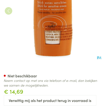
Avene Zon Spf50+ Stick Gevoe
Niet beschikbaar
Neem contact op met ons via telefoon of e-mail, dan bekijken
we samen de mogelijkheden.
€ 14,69
Verwittig mij als het product terug in voorraad is