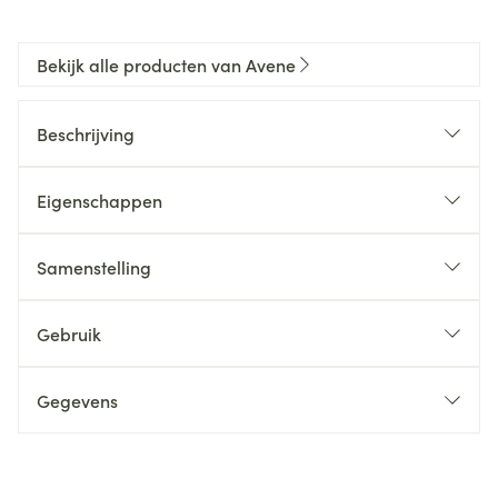
Bekijk alle producten van Avene
Beschrijving
Eigenschappen
Samenstelling
Gebruik
Gegevens