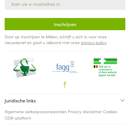
E-mail adres
Inschrijven
Door op inschrijven te klikken, schrijft u zich in voor onze
nieuwsbrief en gaat u akkoord met onze
privacy policy
.
Juridische links
Algemene verkoopsvoorwaarden
Privacy disclaimer
Cookies
ODR-platform