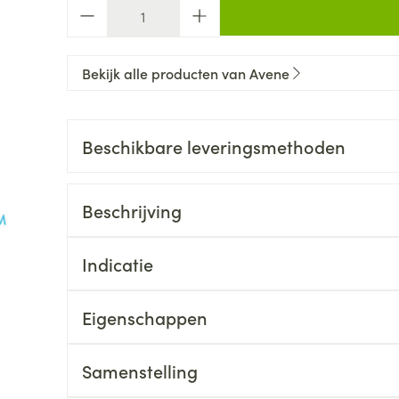
Aantal
Bekijk alle producten van Avene
Beschikbare leveringsmethoden
Beschrijving
Indicatie
Eigenschappen
Samenstelling