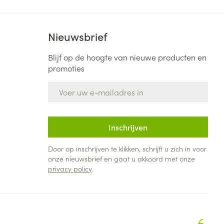
Nieuwsbrief
Blijf op de hoogte van nieuwe producten en
promoties
E-mail adres
Inschrijven
Door op inschrijven te klikken, schrijft u zich in voor
onze nieuwsbrief en gaat u akkoord met onze
privacy policy
.