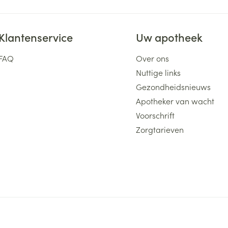
Klantenservice
Uw apotheek
FAQ
Over ons
Nuttige links
Gezondheidsnieuws
Apotheker van wacht
Voorschrift
Zorgtarieven