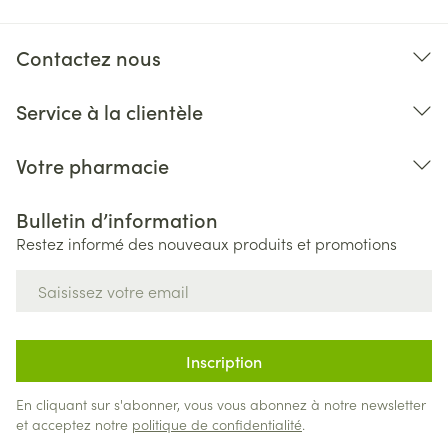
Contactez nous
Service à la clientèle
Votre pharmacie
Bulletin d’information
Restez informé des nouveaux produits et promotions
Adresse mail
Inscription
En cliquant sur s'abonner, vous vous abonnez à notre newsletter
et acceptez notre
politique de confidentialité
.