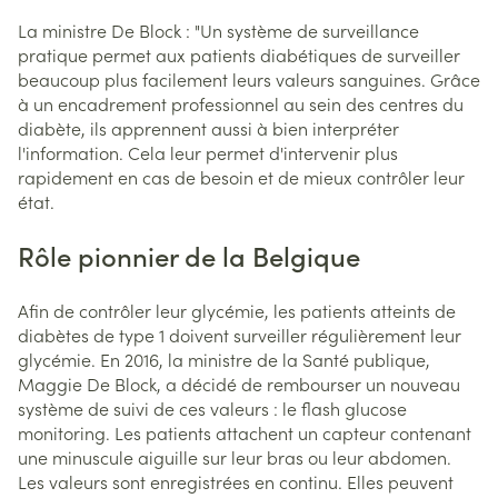
La ministre De Block : "Un système de surveillance
pratique permet aux patients diabétiques de surveiller
beaucoup plus facilement leurs valeurs sanguines. Grâce
à un encadrement professionnel au sein des centres du
diabète, ils apprennent aussi à bien interpréter
l'information. Cela leur permet d'intervenir plus
rapidement en cas de besoin et de mieux contrôler leur
état.
Rôle pionnier de la Belgique
Afin de contrôler leur glycémie, les patients atteints de
diabètes de type 1 doivent surveiller régulièrement leur
glycémie. En 2016, la ministre de la Santé publique,
Maggie De Block, a décidé de rembourser un nouveau
système de suivi de ces valeurs : le flash glucose
monitoring. Les patients attachent un capteur contenant
une minuscule aiguille sur leur bras ou leur abdomen.
Les valeurs sont enregistrées en continu. Elles peuvent