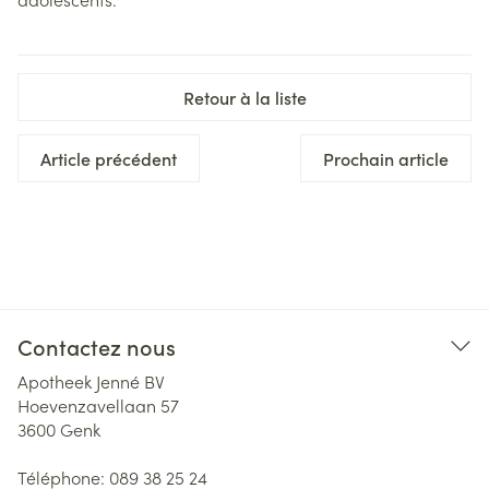
Retour à la liste
Article précédent
Prochain article
Contactez nous
Apotheek Jenné BV
Hoevenzavellaan 57
3600
Genk
Téléphone:
089 38 25 24