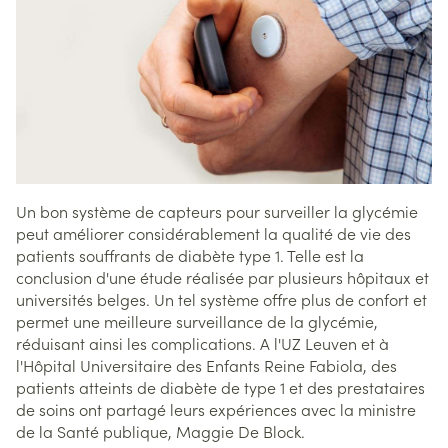
Un bon système de capteurs pour surveiller la glycémie
peut améliorer considérablement la qualité de vie des
patients souffrants de diabète type 1. Telle est la
conclusion d'une étude réalisée par plusieurs hôpitaux et
universités belges. Un tel système offre plus de confort et
permet une meilleure surveillance de la glycémie,
réduisant ainsi les complications. A l'UZ Leuven et à
l'Hôpital Universitaire des Enfants Reine Fabiola, des
patients atteints de diabète de type 1 et des prestataires
de soins ont partagé leurs expériences avec la ministre
de la Santé publique, Maggie De Block.