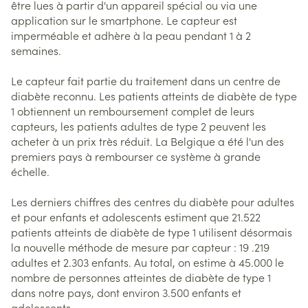
être lues à partir d'un appareil spécial ou via une
application sur le smartphone. Le capteur est
imperméable et adhère à la peau pendant 1 à 2
semaines.
Le capteur fait partie du traitement dans un centre de
diabète reconnu. Les patients atteints de diabète de type
1 obtiennent un remboursement complet de leurs
capteurs, les patients adultes de type 2 peuvent les
acheter à un prix très réduit. La Belgique a été l'un des
premiers pays à rembourser ce système à grande
échelle.
Les derniers chiffres des centres du diabète pour adultes
et pour enfants et adolescents estiment que 21.522
patients atteints de diabète de type 1 utilisent désormais
la nouvelle méthode de mesure par capteur : 19 .219
adultes et 2.303 enfants. Au total, on estime à 45.000 le
nombre de personnes atteintes de diabète de type 1
dans notre pays, dont environ 3.500 enfants et
adolescents.