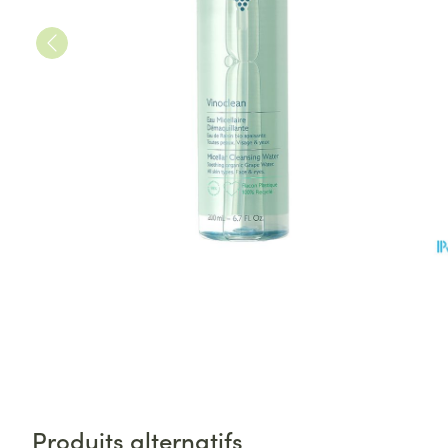
Produits alternatifs