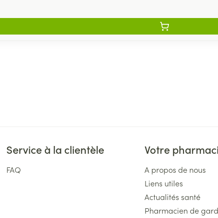
Service à la clientèle
Votre pharmac
FAQ
A propos de nous
Liens utiles
Actualités santé
Pharmacien de gar