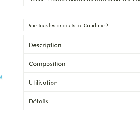
Voir tous les produits de Caudalie
Description
Composition
Utilisation
Détails