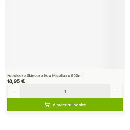
Febelcare Skincare Eau Micellaire 500ml
18,95 €
Quantité
Ajouter au panier