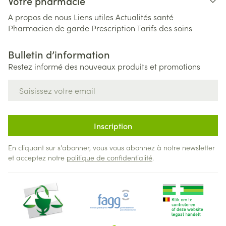
Votre pharmacie
A propos de nous
Liens utiles
Actualités santé
Pharmacien de garde
Prescription
Tarifs des soins
Bulletin d’information
Restez informé des nouveaux produits et promotions
Adresse mail
Inscription
En cliquant sur s'abonner, vous vous abonnez à notre newsletter
et acceptez notre
politique de confidentialité
.