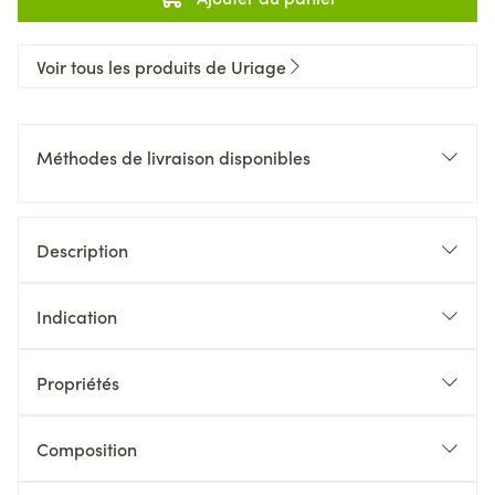
Voir tous les produits de Uriage
Méthodes de livraison disponibles
Description
Indication
Propriétés
Composition