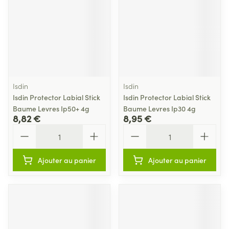
Isdin
Isdin
Isdin Protector Labial Stick
Isdin Protector Labial Stick
Baume Levres Ip50+ 4g
Baume Levres Ip30 4g
8,82 €
8,95 €
Quantité
Quantité
Ajouter au panier
Ajouter au panier