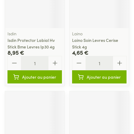
Isdin
Laino
Isdin Protector Labial Hv
Laino Soin Levres Cerise
Stick Bme Levres Ip30 4g
Stick 4g
8,95 €
4,65 €
Quantité
Quantité
Ajouter au panier
Ajouter au panier