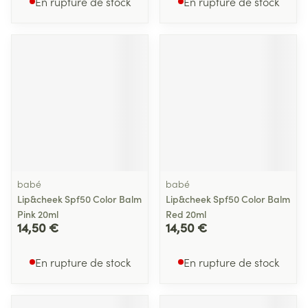
En rupture de stock
En rupture de stock
babé
babé
Lip&cheek Spf50 Color Balm
Lip&cheek Spf50 Color Balm
Pink 20ml
Red 20ml
14,50 €
14,50 €
En rupture de stock
En rupture de stock