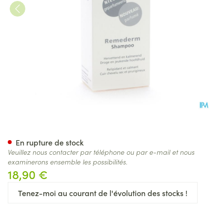
Widmer Remederm Shampoo 
En rupture de stock
Veuillez nous contacter par téléphone ou par e-mail et nous
examinerons ensemble les possibilités.
18,90 €
Tenez-moi au courant de l'évolution des stocks !