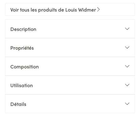
Voir tous les produits de Louis Widmer
Description
Propriétés
Composition
Utilisation
Détails