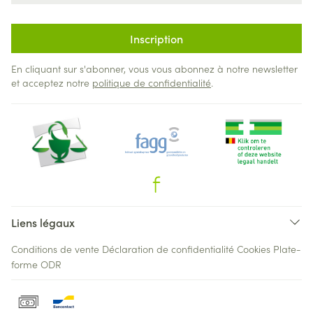
Inscription
En cliquant sur s'abonner, vous vous abonnez à notre newsletter
et acceptez notre
politique de confidentialité
.
Liens légaux
Conditions de vente
Déclaration de confidentialité
Cookies
Plate-
forme ODR