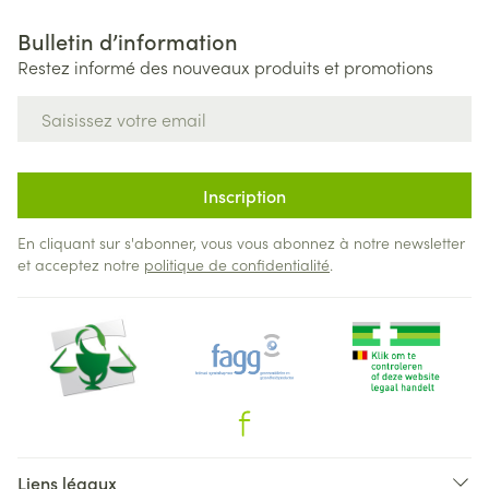
Bulletin d’information
Restez informé des nouveaux produits et promotions
Adresse mail
Inscription
En cliquant sur s'abonner, vous vous abonnez à notre newsletter
et acceptez notre
politique de confidentialité
.
Liens légaux