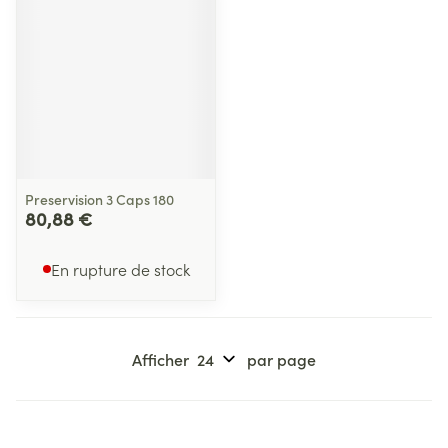
Preservision 3 Caps 180
80,88 €
En rupture de stock
Afficher
par page