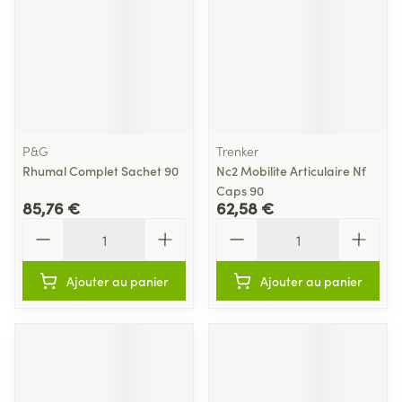
P&G
Trenker
Rhumal Complet Sachet 90
Nc2 Mobilite Articulaire Nf
Caps 90
85,76 €
62,58 €
Quantité
Quantité
Ajouter au panier
Ajouter au panier