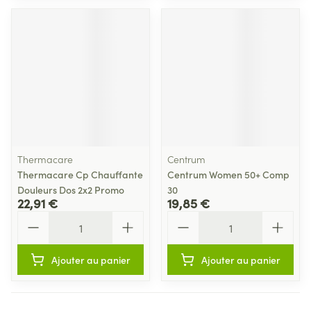
Thermacare
Centrum
Thermacare Cp Chauffante
Centrum Women 50+ Comp
Douleurs Dos 2x2 Promo
30
22,91 €
19,85 €
Quantité
Quantité
Ajouter au panier
Ajouter au panier