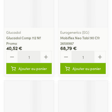
Glucadol
Eurogenerics (EG)
Glucadol Comp 112 Nf
Mobiflex Neo Tabl 90 Cfr
Promo
2658987
40,52 €
68,79 €
Quantité
Quantité
Ajouter au panier
Ajouter au panier