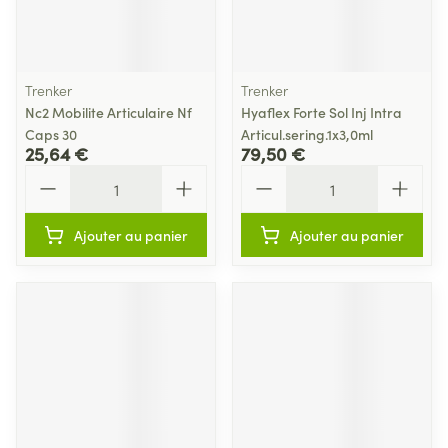
Trenker
Trenker
Nc2 Mobilite Articulaire Nf
Hyaflex Forte Sol Inj Intra
Caps 30
Articul.sering.1x3,0ml
25,64 €
79,50 €
Quantité
Quantité
Ajouter au panier
Ajouter au panier