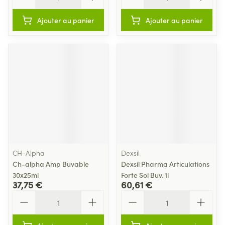
Ajouter au panier
Ajouter au panier
CH-Alpha
Dexsil
Ch-alpha Amp Buvable
Dexsil Pharma Articulations
30x25ml
Forte Sol Buv. 1l
37,75 €
60,61 €
Quantité
Quantité