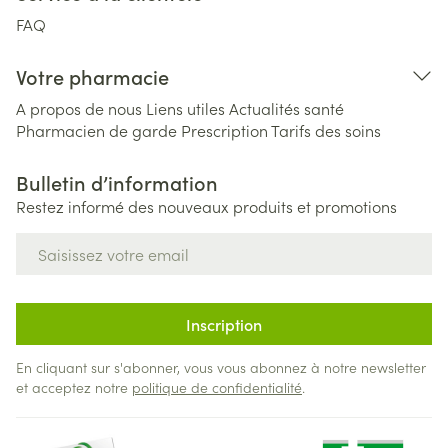
FAQ
Votre pharmacie
A propos de nous
Liens utiles
Actualités santé
Pharmacien de garde
Prescription
Tarifs des soins
Bulletin d’information
Restez informé des nouveaux produits et promotions
Adresse mail
Inscription
En cliquant sur s'abonner, vous vous abonnez à notre newsletter
et acceptez notre
politique de confidentialité
.