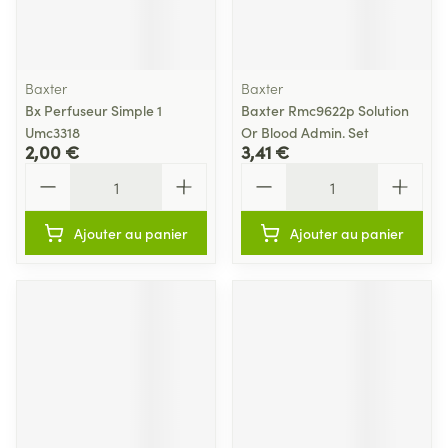
Baxter
Baxter
Bx Perfuseur Simple 1
Baxter Rmc9622p Solution
Umc3318
Or Blood Admin. Set
2,00 €
3,41 €
Quantité
Quantité
Ajouter au panier
Ajouter au panier