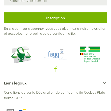
Inscription
En cliquant sur s'abonner, vous vous abonnez à notre newsletter
et acceptez notre
politique de confidentialité
.
Liens légaux
Conditions de vente
Déclaration de confidentialité
Cookies
Plate-
forme ODR