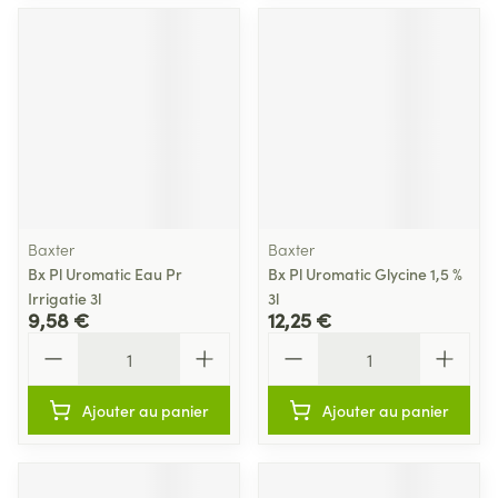
Baxter
Baxter
Bx Pl Uromatic Eau Pr
Bx Pl Uromatic Glycine 1,5 %
Irrigatie 3l
3l
9,58 €
12,25 €
Quantité
Quantité
Ajouter au panier
Ajouter au panier