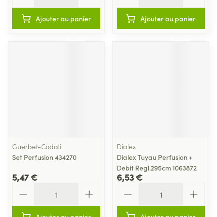
Ajouter au panier
Ajouter au panier
Guerbet-Codali
Dialex
Set Perfusion 434270
Dialex Tuyau Perfusion +
Debit Regl.295cm 1063872
5,47 €
6,53 €
Quantité
Quantité
Ajouter au panier
Ajouter au panier