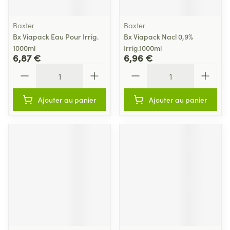
Baxter
Baxter
Bx Viapack Eau Pour Irrig.
Bx Viapack Nacl 0,9%
1000ml
Irrig.1000ml
6,87 €
6,96 €
Quantité
Quantité
Ajouter au panier
Ajouter au panier