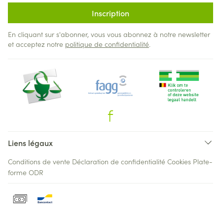
Inscription
En cliquant sur s'abonner, vous vous abonnez à notre newsletter
et acceptez notre
politique de confidentialité
.
Liens légaux
Conditions de vente
Déclaration de confidentialité
Cookies
Plate-
forme ODR