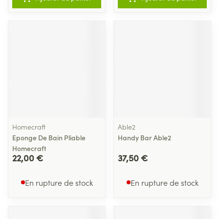
Homecraft
Able2
Eponge De Bain Pliable
Handy Bar Able2
Homecraft
22,00 €
37,50 €
En rupture de stock
En rupture de stock