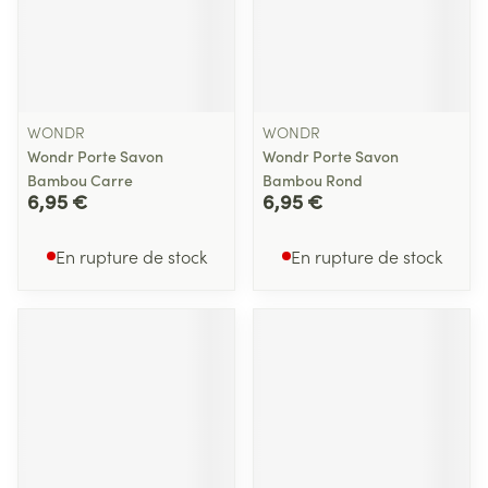
WONDR
WONDR
Wondr Porte Savon
Wondr Porte Savon
Bambou Carre
Bambou Rond
6,95 €
6,95 €
En rupture de stock
En rupture de stock