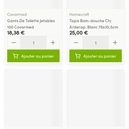
Covarmed
Homecraft
Gants De Toilette Jetables
Tapis Bain-douche Ctc
100 Covarmed
A/derap. Blanc 76x35,5cm
18,38 €
25,00 €
Quantité
Quantité
Ajouter au panier
Ajouter au panier