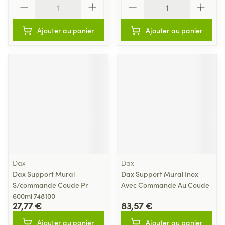
Ajouter au panier
Ajouter au panier
Dax
Dax
Dax Support Mural
Dax Support Mural Inox
S/commande Coude Pr
Avec Commande Au Coude
600ml 748100
27,77 €
83,57 €
Ajouter au panier
Ajouter au panier