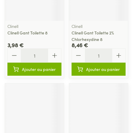
Clinell
Clinell
Clinell Gant Toilette 8
Clinell Gant Toilette 2%
Chlorhexydine 8
3,98 €
8,46 €
Quantité
Quantité
Ajouter au panier
Ajouter au panier