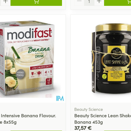
Beauty Science
 Intensive Banana Flavour.
Beauty Science Lean Shak
e 8x55g
Banana 453g
37,57 €