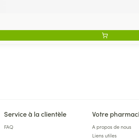
Service à la clientèle
Votre pharmac
FAQ
A propos de nous
Liens utiles