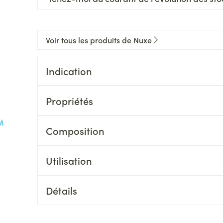
Voir tous les produits de Nuxe
Indication
Propriétés
Composition
Utilisation
Détails