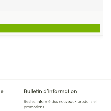
ie
Bulletin d’information
Restez informé des nouveaux produits et
promotions