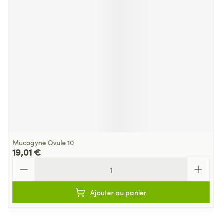
Mucogyne Ovule 10
19,01 €
Quantité
Ajouter au panier