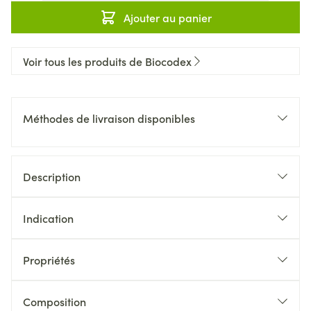
Ajouter au panier
Voir tous les produits de Biocodex
Méthodes de livraison disponibles
Description
Indication
Propriétés
Composition