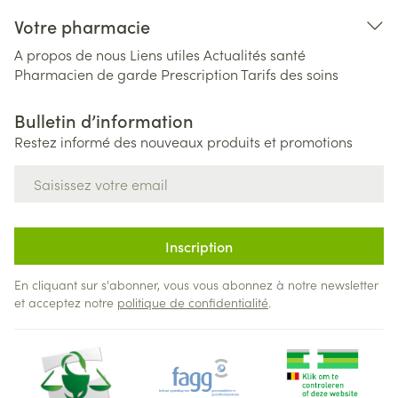
Votre pharmacie
A propos de nous
Liens utiles
Actualités santé
Pharmacien de garde
Prescription
Tarifs des soins
Bulletin d’information
Restez informé des nouveaux produits et promotions
Adresse mail
Inscription
En cliquant sur s'abonner, vous vous abonnez à notre newsletter
et acceptez notre
politique de confidentialité
.