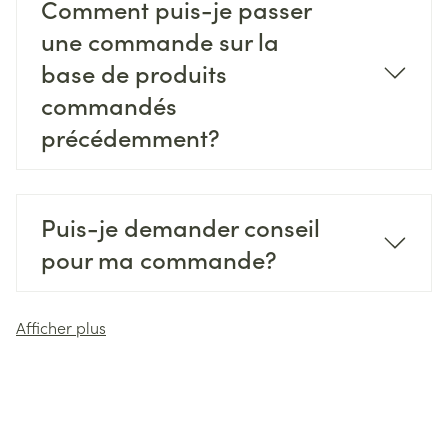
Comment puis-je passer
une commande sur la
base de produits
commandés
précédemment?
Puis-je demander conseil
pour ma commande?
Afficher plus