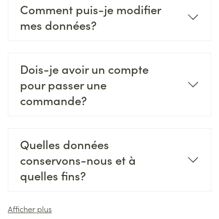
Comment puis-je modifier
mes données?
Dois-je avoir un compte
pour passer une
commande?
Quelles données
conservons-nous et à
quelles fins?
Afficher plus