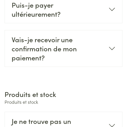
Puis-je payer
ultérieurement?
Vais-je recevoir une
confirmation de mon
paiement?
Produits et stock
Produits et stock
Je ne trouve pas un