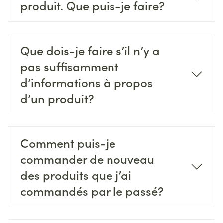
produit. Que puis-je faire?
Que dois-je faire s’il n’y a
pas suffisamment
d’informations à propos
d’un produit?
Comment puis-je
commander de nouveau
des produits que j’ai
commandés par le passé?