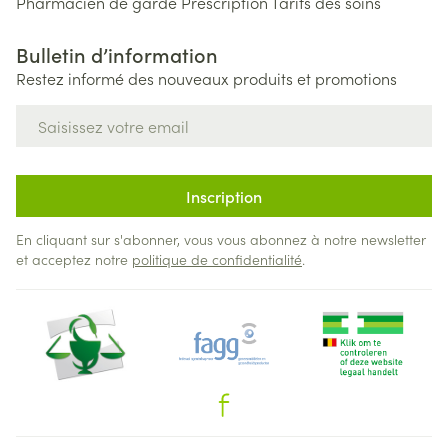
Pharmacien de garde
Prescription
Tarifs des soins
Bulletin d’information
Restez informé des nouveaux produits et promotions
Adresse mail
Inscription
En cliquant sur s'abonner, vous vous abonnez à notre newsletter
et acceptez notre
politique de confidentialité
.