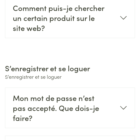
Comment puis-je chercher
un certain produit sur le
site web?
S’enregistrer et se loguer
S’enregistrer et se loguer
Mon mot de passe n’est
pas accepté. Que dois-je
faire?