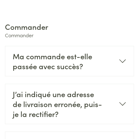
Commander
Commander
Ma commande est-elle
passée avec succès?
J’ai indiqué une adresse
de livraison erronée, puis-
je la rectifier?