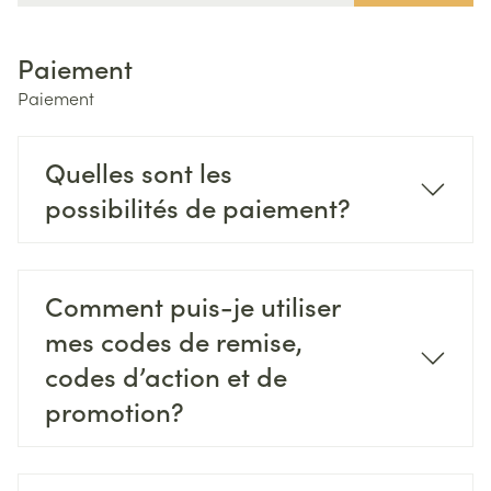
Paiement
Paiement
Quelles sont les
possibilités de paiement?
Comment puis-je utiliser
mes codes de remise,
codes d’action et de
promotion?