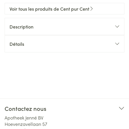
Voir tous les produits de Cent pur Cent
Description
Détails
Contactez nous
Apotheek Jenné BV
Hoevenzavellaan 57