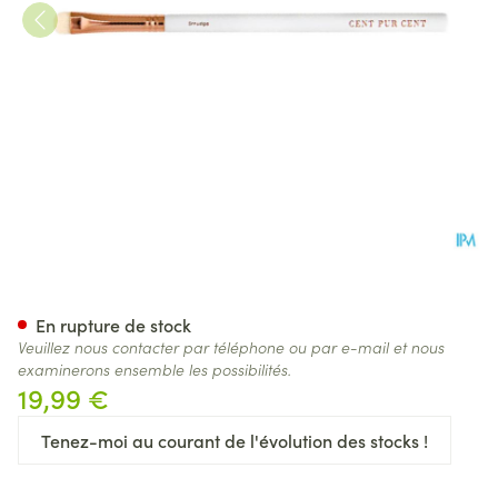
Cent Pur Cent Smudge Brush
En rupture de stock
Veuillez nous contacter par téléphone ou par e-mail et nous
examinerons ensemble les possibilités.
19,99 €
Tenez-moi au courant de l'évolution des stocks !