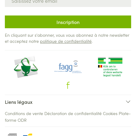
Inscription
En cliquant sur s'abonner, vous vous abonnez à notre newsletter
et acceptez notre
politique de confidentialité
.
Liens légaux
Conditions de vente
Déclaration de confidentialité
Cookies
Plate-
forme ODR