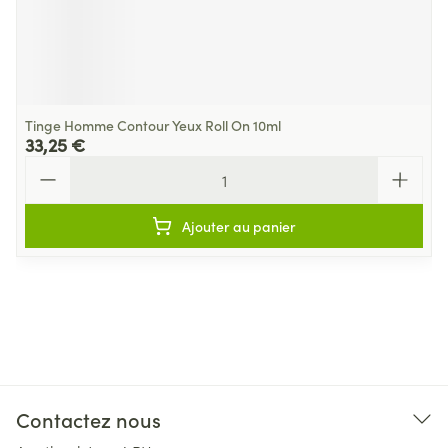
Tinge Homme Contour Yeux Roll On 10ml
33,25 €
Quantité
Ajouter au panier
Contactez nous