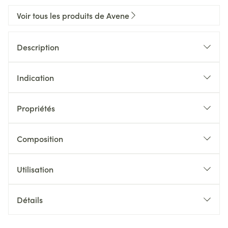
Voir tous les produits de Avene
Description
Indication
Propriétés
Composition
Utilisation
Détails