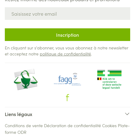
Adresse mail
Inscription
En cliquant sur s'abonner, vous vous abonnez à notre newsletter
et acceptez notre
politique de confidentialité
.
Liens légaux
Conditions de vente
Déclaration de confidentialité
Cookies
Plate-
forme ODR