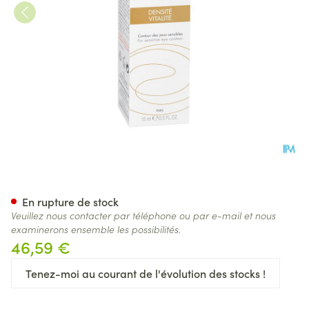
Avene Dermabsolu Yeux Crem
En rupture de stock
Veuillez nous contacter par téléphone ou par e-mail et nous
examinerons ensemble les possibilités.
46,59 €
Tenez-moi au courant de l'évolution des stocks !